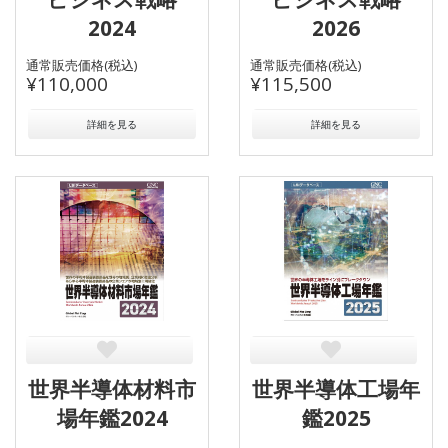
2024
2026
通常販売価格(税込)
通常販売価格(税込)
¥110,000
¥115,500
詳細を見る
詳細を見る
世界半導体材料市
世界半導体工場年
場年鑑2024
鑑2025