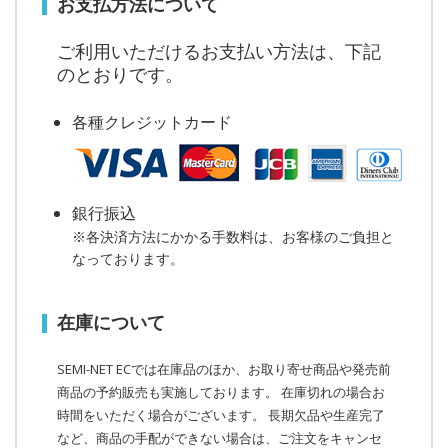
お支払方法について
ご利用いただけるお支払い方法は、下記
のとおりです。
各種クレジットカード
銀行振込
※各決済方法にかかる手数料は、お客様のご負担と
なっております。
在庫について
SEMI-NET ECでは在庫品のほか、お取り寄せ商品や発売前
商品の予約販売も実施しております。 在庫切れの場合お
時間をいただく場合がございます。 長期欠品や生産完了
など、商品の手配ができない場合は、ご注文をキャンセ