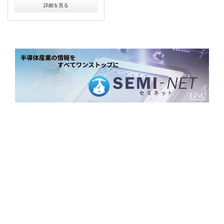
詳細を見る