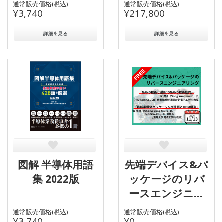
通常販売価格(税込)
通常販売価格(税込)
¥3,740
¥217,800
詳細を見る
詳細を見る
図解 半導体用語
先端デバイス&パ
集 2022版
ッケージのリバ
ースエンジニア
リング
通常販売価格(税込)
通常販売価格(税込)
¥3,740
¥0