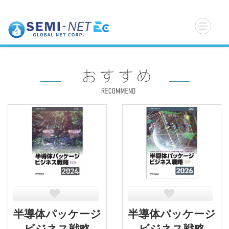
半導体パッケージ
半導体パッケージ
ビジネス戦略
ビジネス戦略