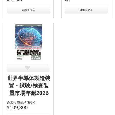
詳細を見る
詳細を見る
世界半導体製造装
置・試験/検査装
置市場年鑑2026
通常販売価格(税込)
¥109,800