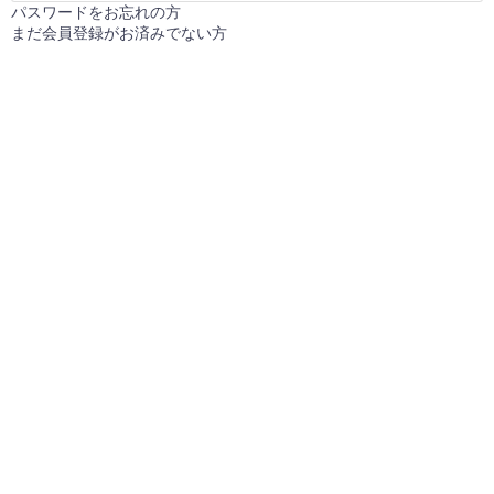
パスワードをお忘れの方
まだ会員登録がお済みでない方