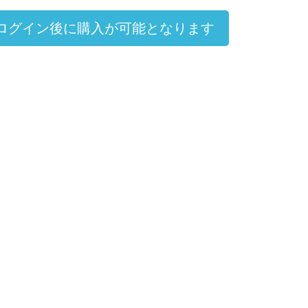
ログイン後に購入が可能となります