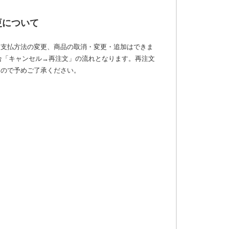
更について
お支払方法の変更、商品の取消・変更・追加はできま
合「キャンセル→再注文」の流れとなります。再注文
んので予めご了承ください。