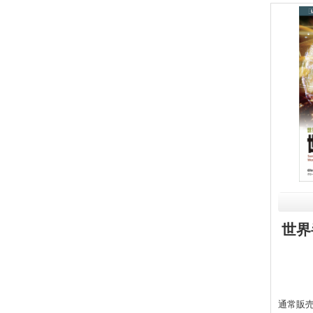
世界
通常販売