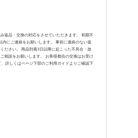
み返品・交換の対応をさせていただきます。 初期不
以内にご連絡をお願いします。 事前に連絡のない返
ください。 商品到着3日以降に起こった不具合・故
ご相談をお願いします。 お客様都合の交換はお受け
て、詳しくはページ下部のご利用ガイドよりご確認下