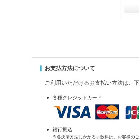
お支払方法について
ご利用いただけるお支払い方法は、
各種クレジットカード
銀行振込
※各決済方法にかかる手数料は、お客様の