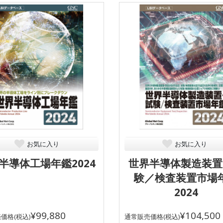
お気に入り
お気に入り
半導体工場年鑑2024
世界半導体製造装置
験／検査装置市場
2024
¥99,880
¥104,500
価格(税込)
通常販売価格(税込)