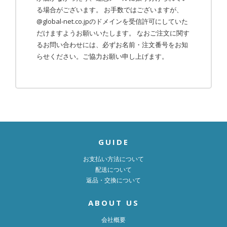
る場合がございます。 お手数ではございますが、
@global-net.co.jpのドメインを受信許可にしていた
だけますようお願いいたします。 なおご注文に関す
るお問い合わせには、必ずお名前・注文番号をお知
らせください。ご協力お願い申し上げます。
GUIDE
お支払い方法について
配送について
返品・交換について
ABOUT US
会社概要