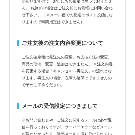
がありますので、お日にちの指定は承っておりませ
ん。 お急ぎの場合はご注文前にお気軽にお問い合わ
せ下さい。
（※メール便での配送はポスト投函にな
りますので時間指定はできません）
ご注文後の注文内容変更について
ご注文確定後は発送先の変更、お支払方法の変更、
商品の取消・変更・追加はできません。 ※注文内容
を変更する場合「キャンセル→再注文」の流れとな
ります。再注文の場合、在庫の確保はできませんの
で予めご了承ください。
メールの受信設定につきまして
※お問い合わせや、ご注文に関するメールは必ず返
信を行っておりますが、サーバーエラーなどメール
が届かなかったり、迷惑メールに振り分けられてい