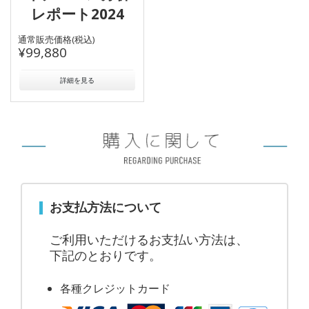
レポート2024
通常販売価格(税込)
¥99,880
詳細を見る
お支払方法について
ご利用いただけるお支払い方法は、
下記のとおりです。
各種クレジットカード