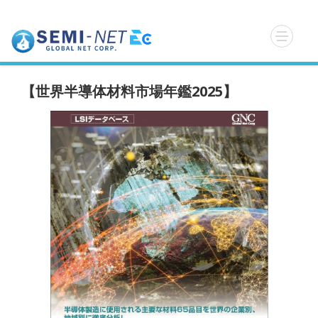
【世界半導体材料市場年鑑2025】