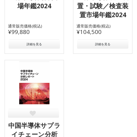
場年鑑2024
置・試験／検査装
置市場年鑑2024
通常販売価格(税込)
通常販売価格(税込)
¥99,880
¥104,500
詳細を見る
詳細を見る
中国半導体サプラ
イチェーン分析