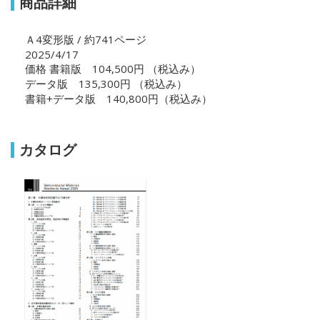
商品詳細
Ａ4変形版 / 約741ページ
2025/4/17
価格 書籍版 104,500円 （税込み）
データ版 135,300円 （税込み）
書籍+データ版 140,800円（税込み）
カタログ