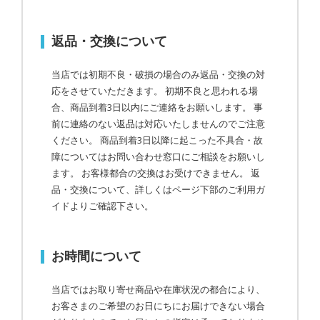
返品・交換について
当店では初期不良・破損の場合のみ返品・交換の対
応をさせていただきます。 初期不良と思われる場
合、商品到着3日以内にご連絡をお願いします。 事
前に連絡のない返品は対応いたしませんのでご注意
ください。 商品到着3日以降に起こった不具合・故
障についてはお問い合わせ窓口にご相談をお願いし
ます。 お客様都合の交換はお受けできません。 返
品・交換について、詳しくはページ下部のご利用ガ
イドよりご確認下さい。
お時間について
当店ではお取り寄せ商品や在庫状況の都合により、
お客さまのご希望のお日にちにお届けできない場合