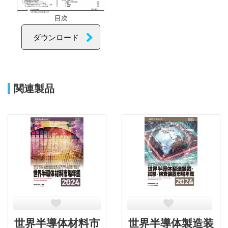
目次
ダウンロード
関連製品
世界半導体材料市
世界半導体製造装