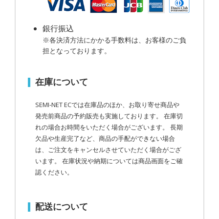
銀行振込
※各決済方法にかかる手数料は、お客様のご負
担となっております。
在庫について
SEMI-NET ECでは在庫品のほか、お取り寄せ商品や
発売前商品の予約販売も実施しております。 在庫切
れの場合お時間をいただく場合がございます。 長期
欠品や生産完了など、商品の手配ができない場合
は、ご注文をキャンセルさせていただく場合がござ
います。 在庫状況や納期については商品画面をご確
認ください。
配送について