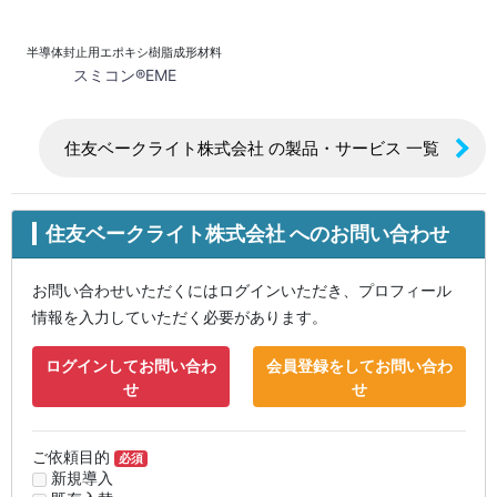
半導体封止用エポキシ樹脂成形材料
スミコン®EME
住友ベークライト株式会社 の製品・サービス 一覧
住友ベークライト株式会社 へのお問い合わせ
お問い合わせいただくにはログインいただき、プロフィール
情報を入力していただく必要があります。
ログインしてお問い合わ
会員登録をしてお問い合わ
せ
せ
ご依頼目的
必須
新規導入