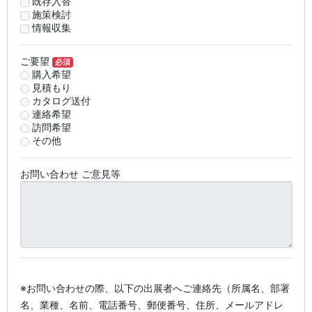
既存入替
施策検討
情報収集
ご要望
必須
購入希望
見積もり
カタログ送付
連絡希望
訪問希望
その他
お問い合わせ ご意見等
※お問い合わせの際、以下の出展者へご連絡先（所属名、部署
名、業種、名前、電話番号、郵便番号、住所、メールアドレ