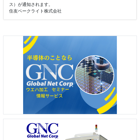
ス）が通知されます。
住友ベークライト株式会社