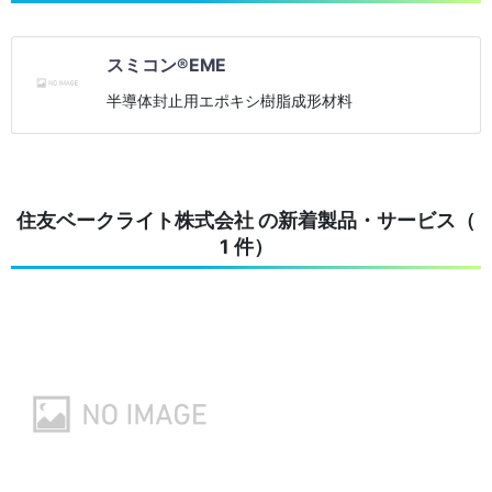
スミコン®EME
半導体封止用エポキシ樹脂成形材料
住友ベークライト株式会社 の新着製品・サービス（
1 件）