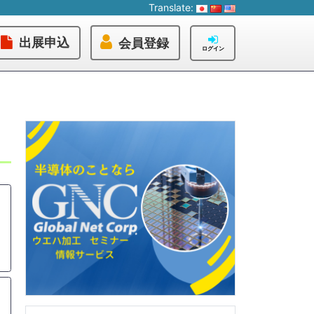
Translate:
出展申込
会員登録
ログイン