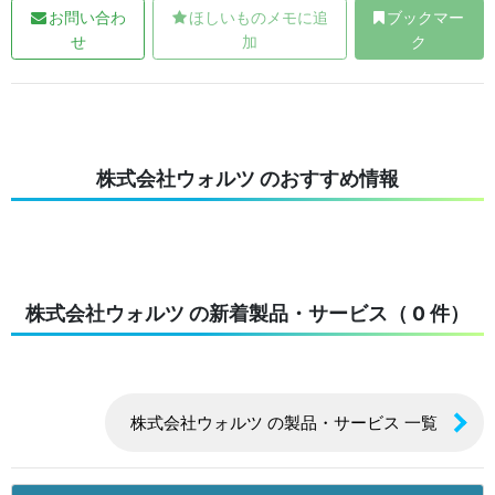
お問い合わ
ほしいものメモに追
ブックマー
せ
加
ク
株式会社ウォルツ のおすすめ情報
株式会社ウォルツ の新着製品・サービス（ 0 件）
株式会社ウォルツ の製品・サービス 一覧