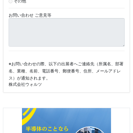
その他
お問い合わせ ご意見等
※お問い合わせの際、以下の出展者へご連絡先（所属名、部署
名、業種、名前、電話番号、郵便番号、住所、メールアドレ
ス）が通知されます。
株式会社ウォルツ