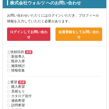
株式会社ウォルツ へのお問い合わせ
お問い合わせいただくにはログインいただき、プロフィール
情報を入力していただく必要があります。
ログインしてお問い合わ
会員登録をしてお問い合わ
せ
せ
ご依頼目的
必須
新規導入
既存入替
施策検討
情報収集
ご要望
必須
購入希望
見積もり
カタログ送付
連絡希望
訪問希望