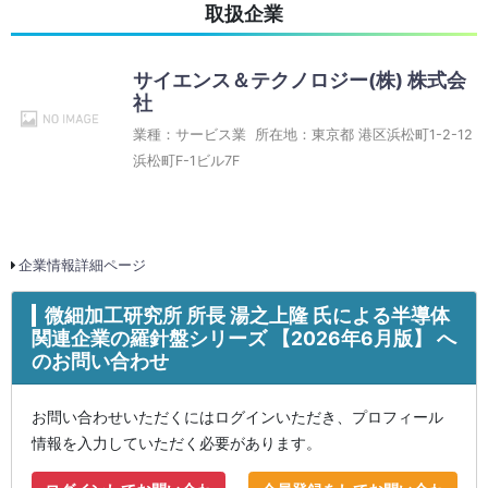
取扱企業
サイエンス＆テクノロジー(株) 株式会
社
業種：サービス業 所在地：東京都 港区浜松町1-2-12
浜松町F-1ビル7F
企業情報詳細ページ
微細加工研究所 所長 湯之上隆 氏による半導体
関連企業の羅針盤シリーズ 【2026年6月版】 へ
のお問い合わせ
お問い合わせいただくにはログインいただき、プロフィール
情報を入力していただく必要があります。