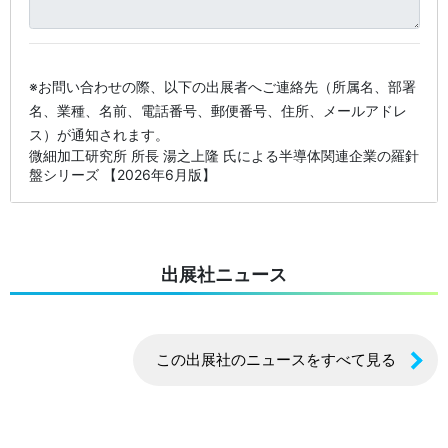
※お問い合わせの際、以下の出展者へご連絡先（所属名、部署
名、業種、名前、電話番号、郵便番号、住所、メールアドレ
ス）が通知されます。
微細加工研究所 所長 湯之上隆 氏による半導体関連企業の羅針
盤シリーズ 【2026年6月版】
出展社ニュース
この出展社のニュースをすべて見る