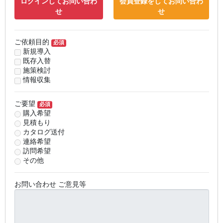
ログインしてお問い合わ
会員登録をしてお問い合わ
せ
せ
ご依頼目的
必須
新規導入
既存入替
施策検討
情報収集
ご要望
必須
購入希望
見積もり
カタログ送付
連絡希望
訪問希望
その他
お問い合わせ ご意見等