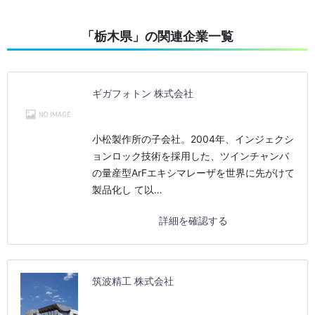
「栃木県」の関連企業一覧
ギガフォトン 株式会社
小松製作所の子会社。2004年、インジェクシ
ョンロック技術を採用した、ツインチャンバ
の量産型ArFエキシマレーザを世界に先がけて
製品化し て以…
詳細を確認する
筑波精工 株式会社