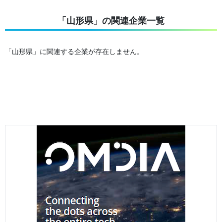
「山形県」の関連企業一覧
「山形県」に関連する企業が存在しません。