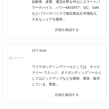
自動車、産業、通信分野を中心にスマートパ
ワーデバイス、パワーMOSFET、SiC、GaN
などパワーデバイスで独自製品を市場投入、
大きなシェアを獲得…
詳細を確認する
SPT Roth
ワイヤボンディングツールとしては、キャピ
ラリー､ウエッジ、ダイボンディングツールと
してはピックアップなどを開発、製造・販売
している。製造…
詳細を確認する