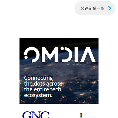
関連企業一覧