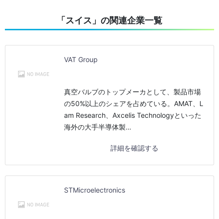
「スイス」の関連企業一覧
VAT Group
真空バルブのトップメーカとして、製品市場
の50%以上のシェアを占めている。AMAT、L
am Research、Axcelis Technologyといった
海外の大手半導体製…
詳細を確認する
STMicroelectronics