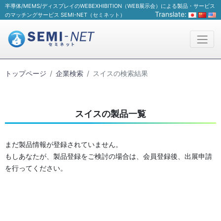
半導体/MEMS/ディスプレイのWEBEXHIBITION（WEB展示会）による製品・サービス
Translate:
のマッチングサービス SEMI-NET（セミネット）
トップページ
企業検索
スイスの検索結果
スイスの製品一覧
まだ製品情報が登録されていません。
もしあなたが、製品登録をご検討の場合は、会員登録後、出展申請
を行ってください。