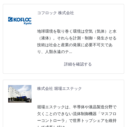
コフロック 株式会社
地球環境を取り巻く環境は空気（気体）と水
（液体）。それらを計測・制御・発生させる
技術は社会と産業の発展に必要不可欠であ
り、人類永遠のテ…
詳細を確認する
株式会社 堀場エステック
堀場エステックは、半導体や液晶製造分野で
欠くことのできない流体制御機器「マスフロ
ーコントローラ」で世界トップシェアを維持