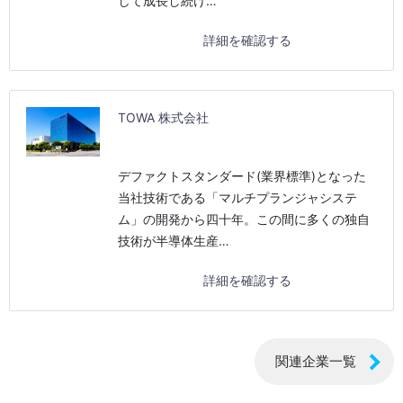
して成長し続け…
詳細を確認する
TOWA 株式会社
デファクトスタンダード(業界標準)となった
当社技術である「マルチプランジャシステ
ム」の開発から四十年。この間に多くの独自
技術が半導体生産…
詳細を確認する
関連企業一覧