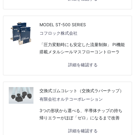
MODEL ST-500 SERIES
コフロック株式会社
「圧力変動時にも安定した流量制御」 PI機能
搭載メタルシールマスフローコントローラ
詳細を確認する
交換式ゴムコレット（交換式ラバーチップ）
有限会社オルテコーポレーション
3つの形状から選べる、半導体チップの持ち
帰りエラーがほぼ「ゼロ」になるまで改善
詳細を確認する