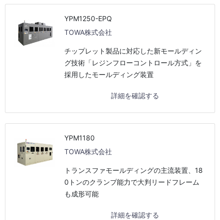
YPM1250-EPQ
TOWA株式会社
チップレット製品に対応した新モールディン
グ技術「レジンフローコントロール方式」を
採用したモールディング装置
詳細を確認する
YPM1180
TOWA株式会社
トランスファモールディングの主流装置、18
0トンのクランプ能力で大判リードフレーム
も成形可能
詳細を確認する