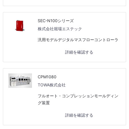
SEC-N100シリーズ
株式会社堀場エステック
汎用モデルデジタルマスフローコントローラ
詳細を確認する
CPM1080
TOWA株式会社
フルオート・コンプレッションモールディン
グ装置
詳細を確認する