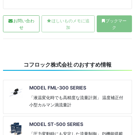
お問い合わ
ほしいものメモに追
ブックマー
せ
加
ク
コフロック株式会社 のおすすめ情報
MODEL FML-300 SERIES
「液温変化時でも高精度な流量計測」 温度補正付
小型カルマン渦流量計
MODEL ST-500 SERIES
「圧力変動時にも安定した流量制御」 PI機能搭載