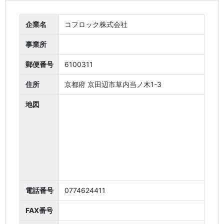
企業名
コフロック株式会社
事業所
郵便番号
6100311
住所
京都府 京田辺市草内当ノ木1-3
地図
電話番号
0774624411
FAX番号