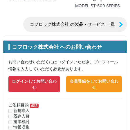
MODEL ST-500 SERIES
コフロック株式会社 の製品・サービス 一覧
コフロック株式会社 へのお問い合わせ
お問い合わせいただくにはログインいただき、プロフィール
情報を入力していただく必要があります。
ログインしてお問い合わ
会員登録をしてお問い合わ
せ
せ
ご依頼目的
必須
新規導入
既存入替
施策検討
情報収集