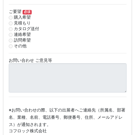
ご要望
必須
購入希望
見積もり
カタログ送付
連絡希望
訪問希望
その他
お問い合わせ ご意見等
※お問い合わせの際、以下の出展者へご連絡先（所属名、部署
名、業種、名前、電話番号、郵便番号、住所、メールアドレ
ス）が通知されます。
コフロック株式会社