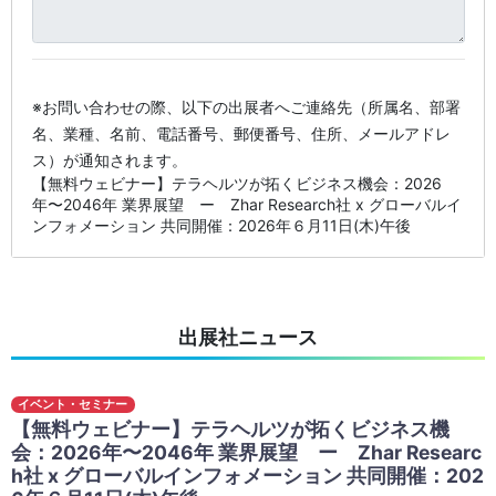
※お問い合わせの際、以下の出展者へご連絡先（所属名、部署
名、業種、名前、電話番号、郵便番号、住所、メールアドレ
ス）が通知されます。
【無料ウェビナー】テラヘルツが拓くビジネス機会：2026
年〜2046年 業界展望 ー Zhar Research社 x グローバルイ
ンフォメーション 共同開催：2026年６月11日(木)午後
出展社ニュース
イベント・セミナー
【無料ウェビナー】テラヘルツが拓くビジネス機
会：2026年〜2046年 業界展望 ー Zhar Researc
h社 x グローバルインフォメーション 共同開催：202