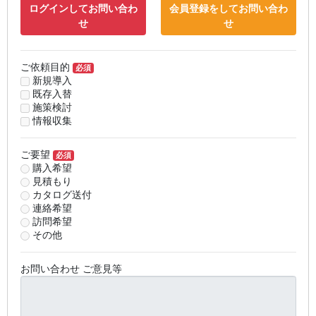
ログインしてお問い合わ
会員登録をしてお問い合わ
せ
せ
ご依頼目的
必須
新規導入
既存入替
施策検討
情報収集
ご要望
必須
購入希望
見積もり
カタログ送付
連絡希望
訪問希望
その他
お問い合わせ ご意見等