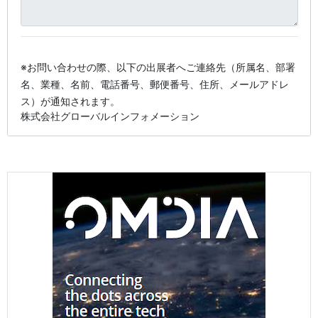
※お問い合わせの際、以下の出展者へご連絡先（所属名、部署
名、業種、名前、電話番号、郵便番号、住所、メールアドレ
ス）が通知されます。
株式会社グローバルインフォメーション