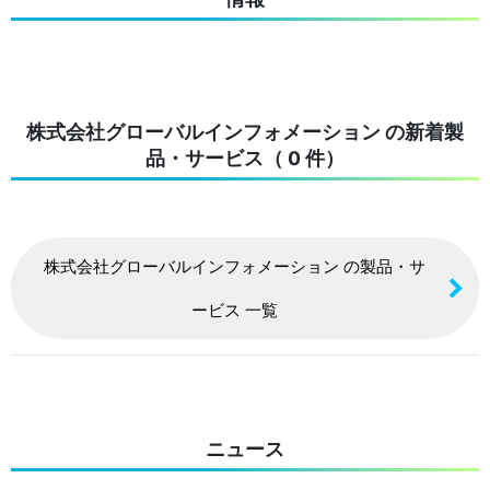
株式会社グローバルインフォメーション の新着製
品・サービス（ 0 件）
株式会社グローバルインフォメーション の製品・サ
ービス 一覧
ニュース