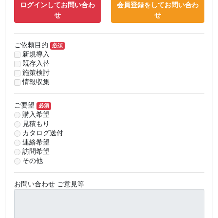
ログインしてお問い合わ
会員登録をしてお問い合わ
せ
せ
ご依頼目的
必須
新規導入
既存入替
施策検討
情報収集
ご要望
必須
購入希望
見積もり
カタログ送付
連絡希望
訪問希望
その他
お問い合わせ ご意見等