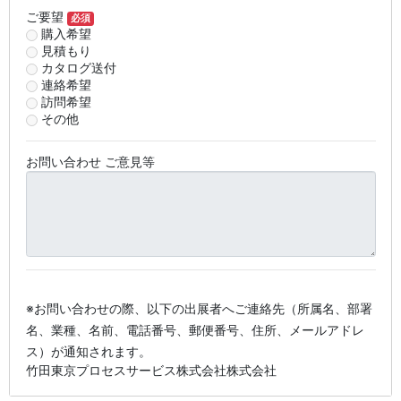
ご要望
必須
購入希望
見積もり
カタログ送付
連絡希望
訪問希望
その他
お問い合わせ ご意見等
※お問い合わせの際、以下の出展者へご連絡先（所属名、部署
名、業種、名前、電話番号、郵便番号、住所、メールアドレ
ス）が通知されます。
竹田東京プロセスサービス株式会社株式会社