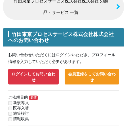
竹田東京プロセスサービス株式会社株式会社 の製
品・サービス 一覧
竹田東京プロセスサービス株式会社株式会社
へのお問い合わせ
お問い合わせいただくにはログインいただき、プロフィール
情報を入力していただく必要があります。
ログインしてお問い合わ
会員登録をしてお問い合わ
せ
せ
ご依頼目的
必須
新規導入
既存入替
施策検討
情報収集