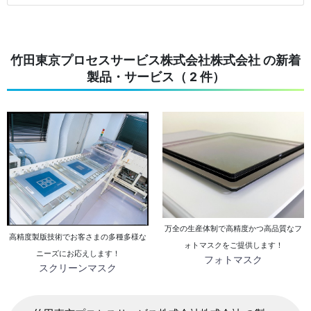
竹田東京プロセスサービス株式会社株式会社 の新着
製品・サービス（ 2 件）
万全の生産体制で高精度かつ高品質なフ
高精度製版技術でお客さまの多種多様な
ォトマスクをご提供します！
ニーズにお応えします！
フォトマスク
スクリーンマスク