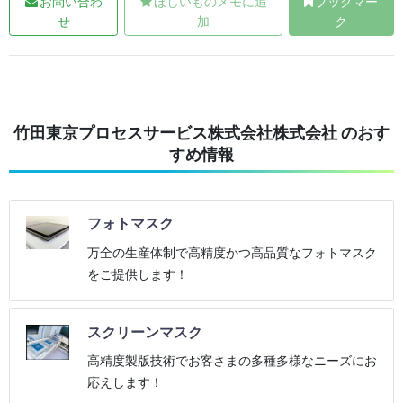
お問い合わ
ほしいものメモに追
ブックマー
せ
加
ク
竹田東京プロセスサービス株式会社株式会社 のおす
すめ情報
フォトマスク
万全の生産体制で高精度かつ高品質なフォトマスク
をご提供します！
スクリーンマスク
高精度製版技術でお客さまの多種多様なニーズにお
応えします！