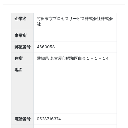
企業名
竹田東京プロセスサービス株式会社株式会
社
事業所
郵便番号
4660058
住所
愛知県 名古屋市昭和区白金１－１－１4
地図
電話番号
0528716374