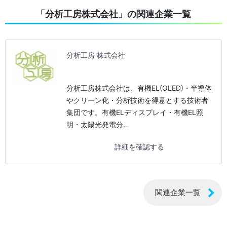
「分析工房株式会社」の関連企業一覧
分析工房 株式会社
分析工房株式会社は、有機EL(OLED)・半導体
やクリーン化・分析技術を得意とする技術者
集団です。有機ELディスプレイ・有機EL照
明・太陽光発電分…
詳細を確認する
関連企業一覧