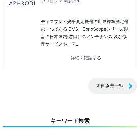
アフロディ 株式会社
ディスプレイ光学測定機器の世界標準測定器
の一つである DMS、ConoScopeシリーズ製
品の日本国内(窓口）のメンテナンス 及び修
理サービスや、デ…
詳細を確認する
関連企業一覧
キーワード検索