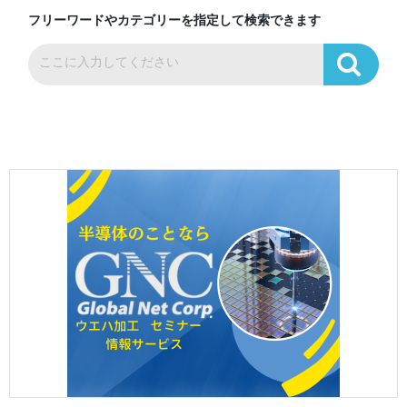
フリーワードやカテゴリーを指定して検索できます