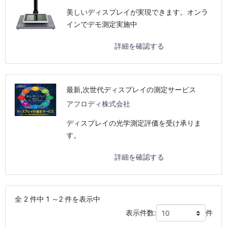
美しいディスプレイが実現できます。オンラ
インでデモ測定実施中
詳細を確認する
最新,次世代ディスプレイの測定サービス
アフロディ株式会社
ディスプレイの光学測定評価を受け承りま
す。
詳細を確認する
全 2 件中 1 ～2 件を表示中
表示件数:
件