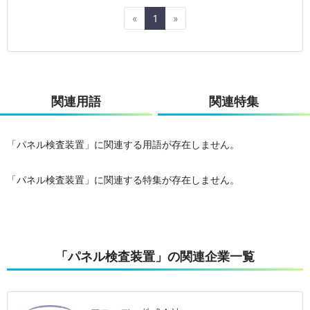
Previous
Next
«
1
»
関連用語
関連特集
「パネル検査装置」に関連する用語が存在しません。
「パネル検査装置」に関連する特集が存在しません。
「パネル検査装置」の関連企業一覧