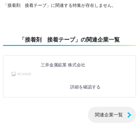
「接着剤 接着テープ」に関連する特集が存在しません。
「接着剤 接着テープ」の関連企業一覧
三井金属鉱業 株式会社
詳細を確認する
関連企業一覧