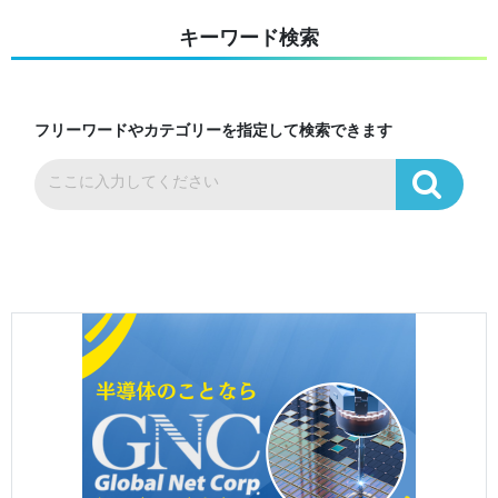
キーワード検索
フリーワードやカテゴリーを指定して検索できます