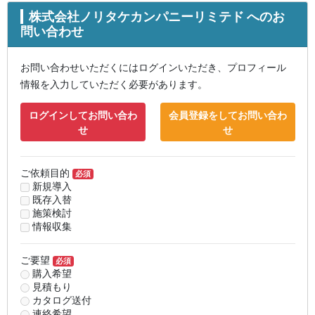
株式会社ノリタケカンパニーリミテド へのお
問い合わせ
お問い合わせいただくにはログインいただき、プロフィール
情報を入力していただく必要があります。
ログインしてお問い合わ
会員登録をしてお問い合わ
せ
せ
ご依頼目的
必須
新規導入
既存入替
施策検討
情報収集
ご要望
必須
購入希望
見積もり
カタログ送付
連絡希望