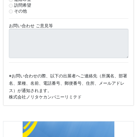
訪問希望
その他
お問い合わせ ご意見等
※お問い合わせの際、以下の出展者へご連絡先（所属名、部署
名、業種、名前、電話番号、郵便番号、住所、メールアドレ
ス）が通知されます。
株式会社ノリタケカンパニーリミテド