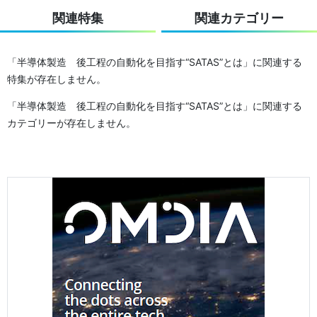
関連特集
関連カテゴリー
「半導体製造 後工程の自動化を目指す“SATAS”とは」に関連する
特集が存在しません。
「半導体製造 後工程の自動化を目指す“SATAS”とは」に関連する
カテゴリーが存在しません。