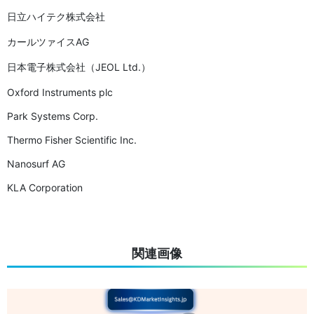
日立ハイテク株式会社
カールツァイスAG
日本電子株式会社（JEOL Ltd.）
Oxford Instruments plc
Park Systems Corp.
Thermo Fisher Scientific Inc.
Nanosurf AG
KLA Corporation
関連画像