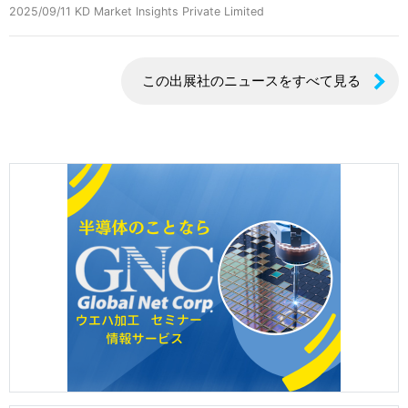
2025/09/11
KD Market Insights Private Limited
この出展社のニュースをすべて見る