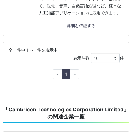
て、視覚、音声、自然言語処理など、様々な
人工知能アプリケーションに応用できます。
詳細を確認する
全 1 件中 1 ～1 件を表示中
表示件数:
件
Previous
Next
«
1
»
「Cambricon Technologies Corporation Limited」
の関連企業一覧