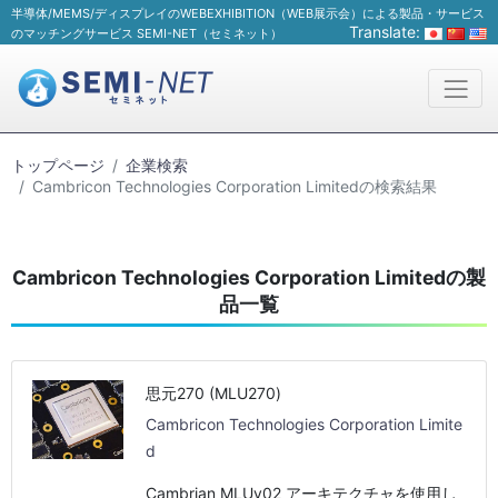
半導体/MEMS/ディスプレイのWEBEXHIBITION（WEB展示会）による製品・サービス
Translate:
のマッチングサービス SEMI-NET（セミネット）
トップページ
企業検索
Cambricon Technologies Corporation Limitedの検索結果
Cambricon Technologies Corporation Limitedの製
品一覧
思元270 (MLU270)
Cambricon Technologies Corporation Limite
d
Cambrian MLUv02 アーキテクチャを使用し