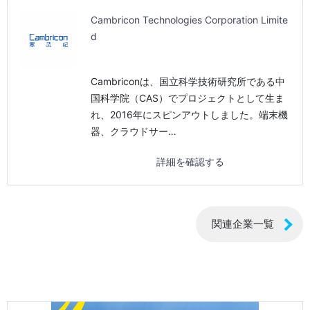
Cambricon Technologies Corporation Limite
d
Cambriconは、国立科学技術研究所である中
国科学院（CAS）でプロジェクトとして生ま
れ、2016年にスピンアウトしました。端末機
器、クラウドサー…
詳細を確認する
関連企業一覧