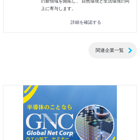
の新領域を開拓し、 自然環境と生活環境の向
上に寄与します。
詳細を確認する
関連企業一覧