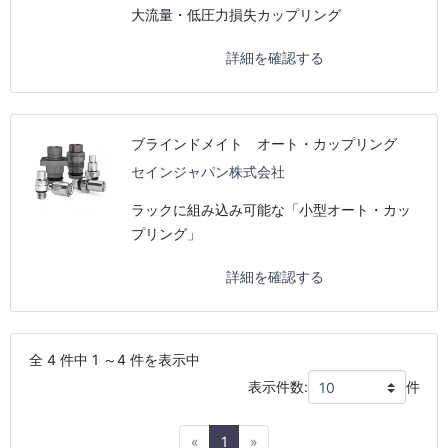
大流量・低圧力損失カップリング
詳細を確認する
ブラインドメイト オート・カップリング
セインジャパン株式会社
ラックに組み込み可能な「小型オート・カッ
プリング」
詳細を確認する
全 4 件中 1 ～4 件を表示中
表示件数:
件
Previous
Next
«
1
»