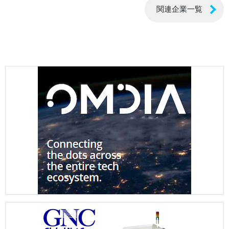
関連企業一覧