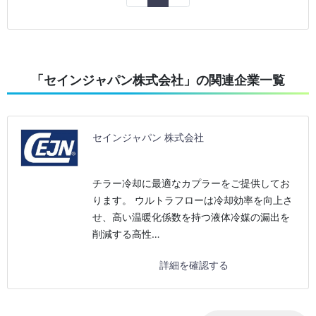
「セインジャパン株式会社」の関連企業一覧
セインジャパン 株式会社
チラー冷却に最適なカプラーをご提供してお
ります。 ウルトラフローは冷却効率を向上さ
せ、高い温暖化係数を持つ液体冷媒の漏出を
削減する高性…
詳細を確認する