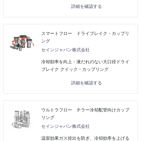
詳細を確認する
スマートフロー ドライブレイク・カップリ
ング
セインジャパン株式会社
冷却効率を向上・液だれのない大口径ドライ
ブレイク クイック・カップリング
詳細を確認する
ウルトラフロー チラー冷却配管向けカップ
リング
セインジャパン株式会社
温室効果ガス排出を防ぎ、冷却効率を上げる