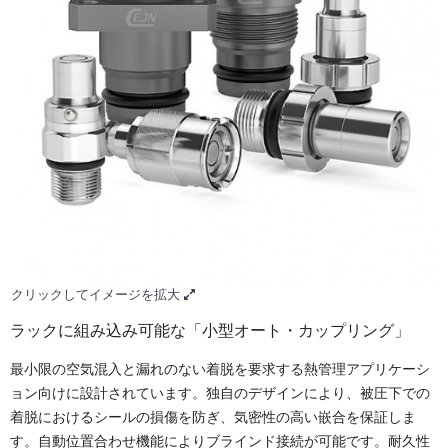
クリックしてイメージを拡大
ラックに組み込み可能な「小型オート・カップリング」
最小限の空気混入と漏れのない着脱を要求する熱管理アプリケーシ
ョン向けに設計されています。独自のデザインにより、被圧下での
着脱におけるシールの損傷を防ぎ、気密性の高い嵌合を保証しま
す。自動位置合わせ機能によりブラインド接続が可能です。耐久性