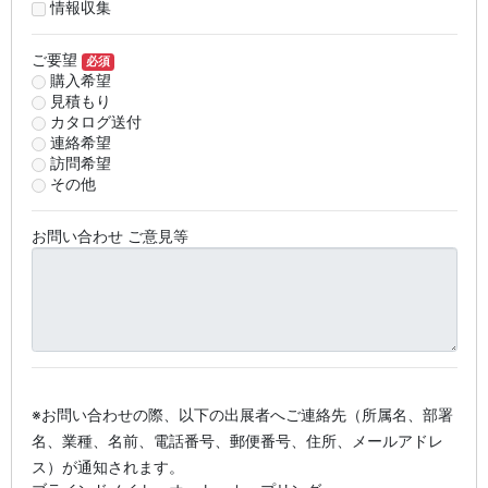
情報収集
ご要望
必須
購入希望
見積もり
カタログ送付
連絡希望
訪問希望
その他
お問い合わせ ご意見等
※お問い合わせの際、以下の出展者へご連絡先（所属名、部署
名、業種、名前、電話番号、郵便番号、住所、メールアドレ
ス）が通知されます。