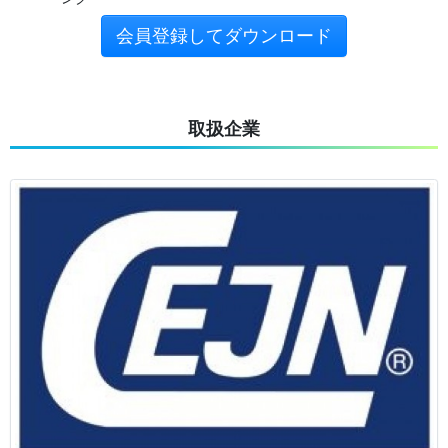
会員登録してダウンロード
取扱企業