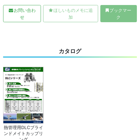
お問い合わ
ほしいものメモに追
ブックマー
せ
加
ク
カタログ
熱管理用DLCブライ
ンドメイトカップリ
ング