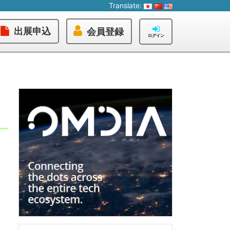
Translate:
出展申込
会員登録
ログイン