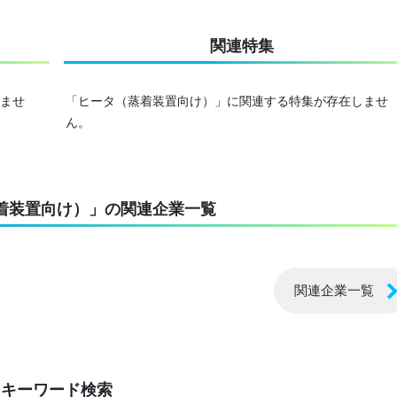
関連特集
ませ
「ヒータ（蒸着装置向け）」に関連する特集が存在しませ
ん。
着装置向け）」の関連企業一覧
関連企業一覧
キーワード検索