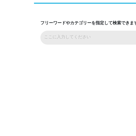
フリーワードやカテゴリーを指定して検索できま