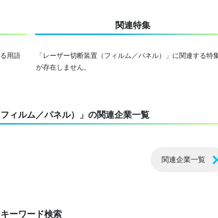
関連特集
る用語
「レーザー切断装置（フィルム／パネル）」に関連する特
が存在しません。
（フィルム／パネル）」の関連企業一覧
関連企業一覧
キーワード検索