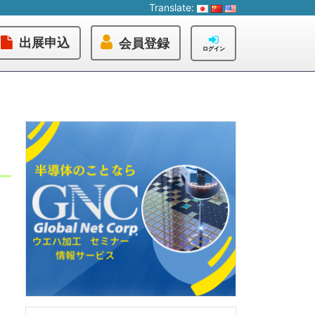
Translate:
出展申込
会員登録
ログイン