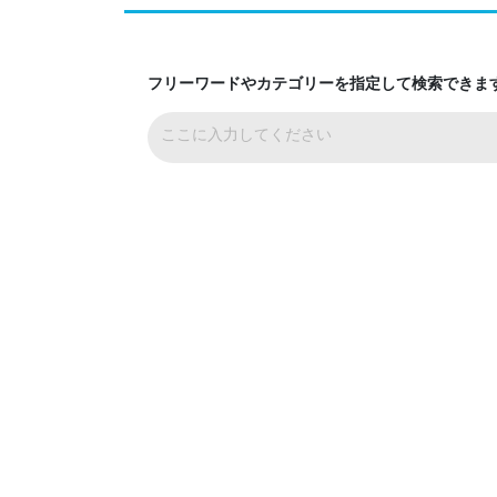
フリーワードやカテゴリーを指定して検索できま