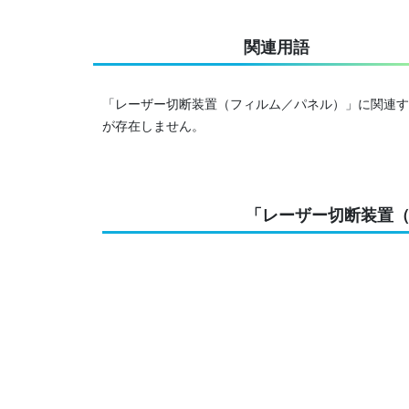
関連用語
「レーザー切断装置（フィルム／パネル）」に関連す
が存在しません。
「レーザー切断装置