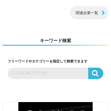
関連企業一覧
キーワード検索
フリーワードやカテゴリーを指定して検索できます