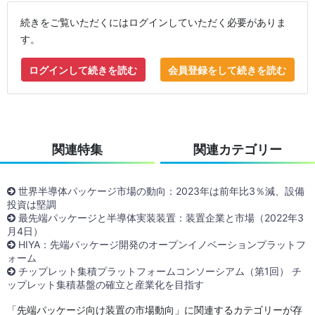
続きをご覧いただくにはログインしていただく必要がありま
す。
ログインして続きを読む
会員登録をして続きを読む
関連特集
関連カテゴリー
世界半導体パッケージ市場の動向：2023年は前年比3％減、設備
投資は堅調
最先端パッケージと半導体実装装置：装置企業と市場（2022年3
月4日）
HIYA：先端パッケージ開発のオープンイノベーションプラットフ
ォーム
チップレット集積プラットフォームコンソーシアム（第1回） チ
ップレット集積基盤の確立と産業化を目指す
「先端パッケージ向け装置の市場動向」に関連するカテゴリーが存