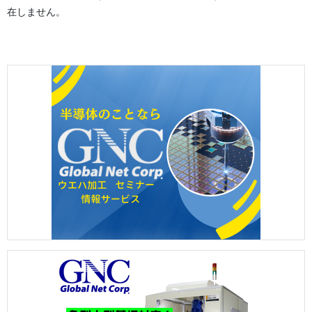
在しません。