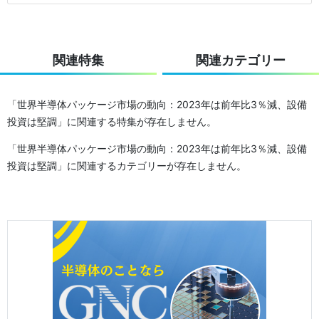
関連特集
関連カテゴリー
「世界半導体パッケージ市場の動向：2023年は前年比3％減、設備
投資は堅調」に関連する特集が存在しません。
「世界半導体パッケージ市場の動向：2023年は前年比3％減、設備
投資は堅調」に関連するカテゴリーが存在しません。