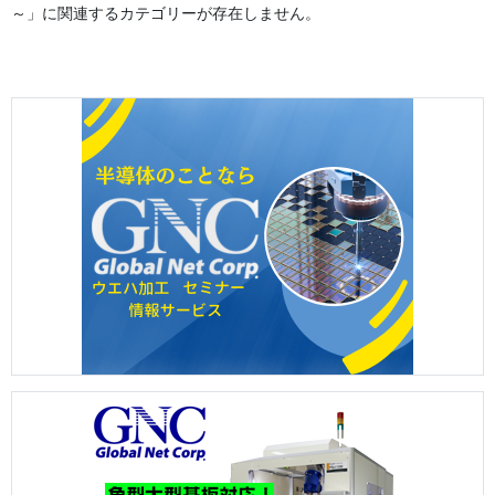
～」に関連するカテゴリーが存在しません。