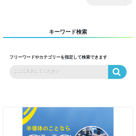
キーワード検索
フリーワードやカテゴリーを指定して検索できます