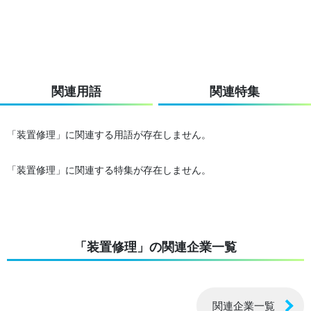
関連用語
関連特集
「装置修理」に関連する用語が存在しません。
「装置修理」に関連する特集が存在しません。
「装置修理」の関連企業一覧
関連企業一覧