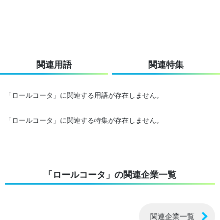
関連用語
関連特集
「ロールコータ」に関連する用語が存在しません。
「ロールコータ」に関連する特集が存在しません。
「ロールコータ」の関連企業一覧
関連企業一覧