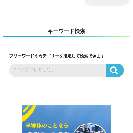
キーワード検索
フリーワードやカテゴリーを指定して検索できます