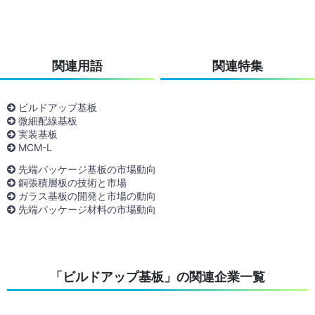
関連用語
関連特集
ビルドアップ基板
微細配線基板
実装基板
MCM-L
先端パッケージ基板の市場動向
銅張積層板の技術と市場
ガラス基板の開発と市場の動向
先端パッケージ材料の市場動向
「ビルドアップ基板」の関連企業一覧