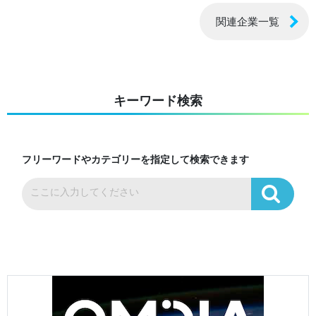
関連企業一覧
キーワード検索
フリーワードやカテゴリーを指定して検索できます