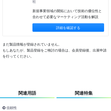
社
新規事業領域の開拓において技術の優位性と
合わせて必要なマーケティング活動を解説
詳細を確認する
まだ製品情報が登録されていません。
もしあなたが、製品登録をご検討の場合は、会員登録後、出展申請
を行ってください。
関連用語
関連特集
信頼性