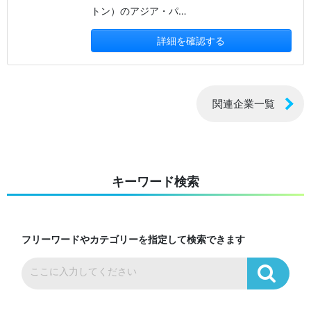
トン）のアジア・パ…
詳細を確認する
関連企業一覧
キーワード検索
フリーワードやカテゴリーを指定して検索できます