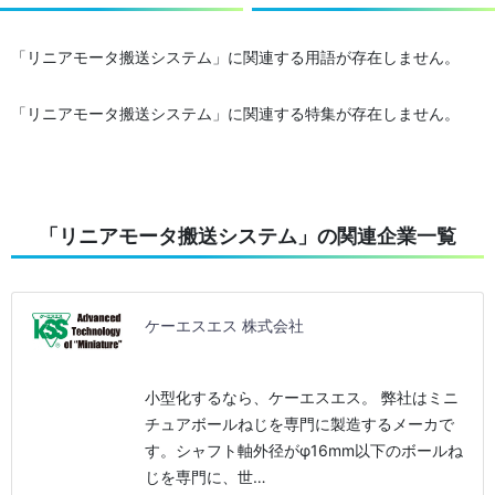
「リニアモータ搬送システム」に関連する用語が存在しません。
「リニアモータ搬送システム」に関連する特集が存在しません。
「リニアモータ搬送システム」の関連企業一覧
ケーエスエス 株式会社
小型化するなら、ケーエスエス。 弊社はミニ
チュアボールねじを専門に製造するメーカで
す。シャフト軸外径がφ16mm以下のボールね
じを専門に、世…