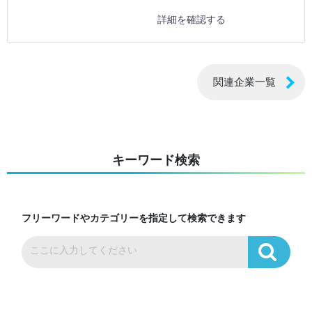
詳細を確認する
関連企業一覧
キーワード検索
フリーワードやカテゴリーを指定して検索できます