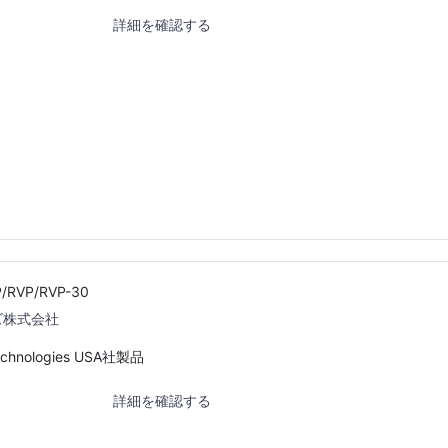
詳細を確認する
VP/RVP-30
ズ株式会社
chnologies USA社製品
詳細を確認する