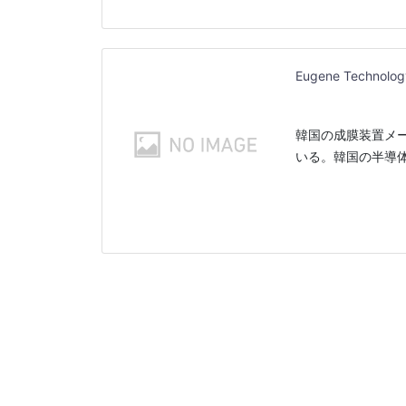
Eugene Technolog
韓国の成膜装置メー
いる。韓国の半導