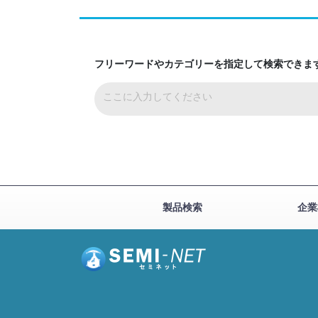
フリーワードやカテゴリーを指定して検索できま
製品検索
企業