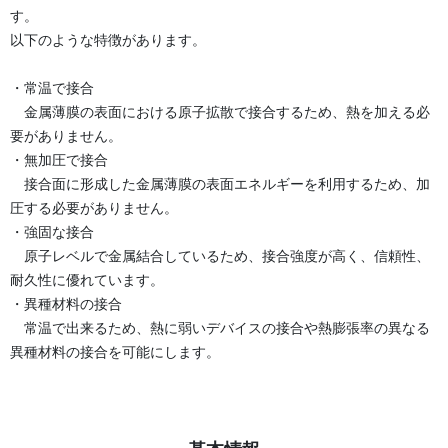
す。
以下のような特徴があります。
・常温で接合
金属薄膜の表面における原子拡散で接合するため、熱を加える必
要がありません。
・無加圧で接合
接合面に形成した金属薄膜の表面エネルギーを利用するため、加
圧する必要がありません。
・強固な接合
原子レベルで金属結合しているため、接合強度が高く、信頼性、
耐久性に優れています。
・異種材料の接合
常温で出来るため、熱に弱いデバイスの接合や熱膨張率の異なる
異種材料の接合を可能にします。