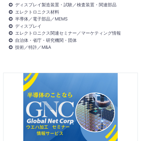
ディスプレイ製造装置・試験／検査装置・関連部品
エレクトロニクス材料
半導体／電子部品／MEMS
ディスプレイ
エレクトロニクス関連セミナー／マーケティング情報
自治体・省庁・研究機関・団体
技術／特許／M&A