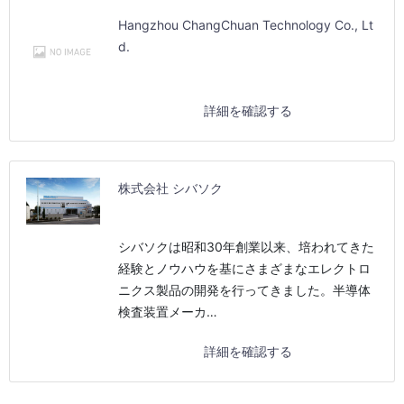
Hangzhou ChangChuan Technology Co., Lt
d.
詳細を確認する
株式会社 シバソク
シバソクは昭和30年創業以来、培われてきた
経験とノウハウを基にさまざまなエレクトロ
ニクス製品の開発を行ってきました。半導体
検査装置メーカ…
詳細を確認する