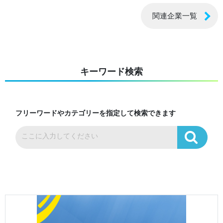
関連企業一覧
キーワード検索
フリーワードやカテゴリーを指定して検索できます