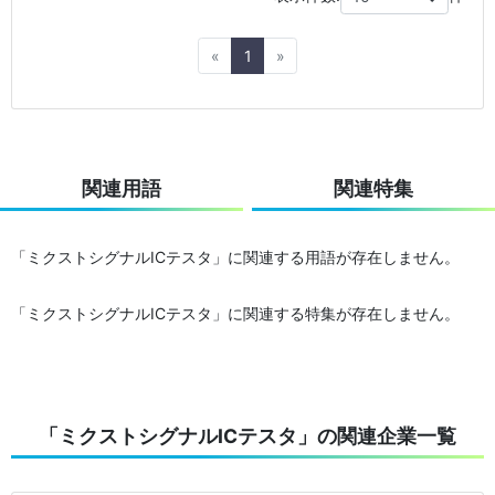
Previous
Next
«
1
»
関連用語
関連特集
「ミクストシグナルICテスタ」に関連する用語が存在しません。
「ミクストシグナルICテスタ」に関連する特集が存在しません。
「ミクストシグナルICテスタ」の関連企業一覧