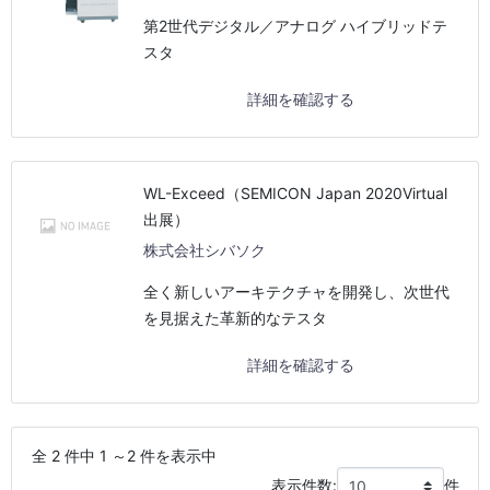
第2世代デジタル／アナログ ハイブリッドテ
スタ
詳細を確認する
WL-Exceed（SEMICON Japan 2020Virtual
出展）
株式会社シバソク
全く新しいアーキテクチャを開発し、次世代
を見据えた革新的なテスタ
詳細を確認する
全 2 件中 1 ～2 件を表示中
表示件数:
件