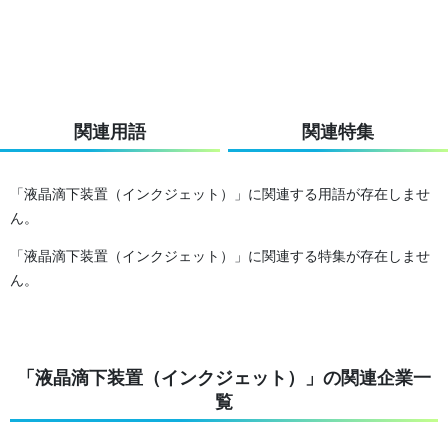
関連用語
関連特集
「液晶滴下装置（インクジェット）」に関連する用語が存在しませ
ん。
「液晶滴下装置（インクジェット）」に関連する特集が存在しませ
ん。
「液晶滴下装置（インクジェット）」の関連企業一
覧