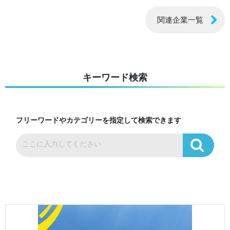
関連企業一覧
キーワード検索
フリーワードやカテゴリーを指定して検索できます