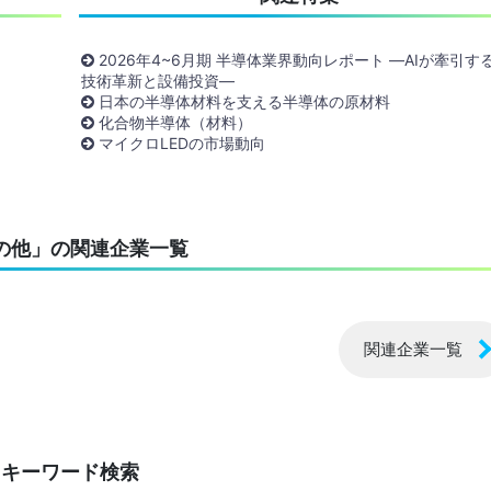
2026年4~6月期 半導体業界動向レポート ―AIが牽引す
技術革新と設備投資―
日本の半導体材料を支える半導体の原材料
化合物半導体（材料）
マイクロLEDの市場動向
の他」の関連企業一覧
関連企業一覧
キーワード検索