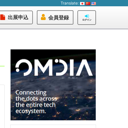
Translate:
出展申込
会員登録
ログイン