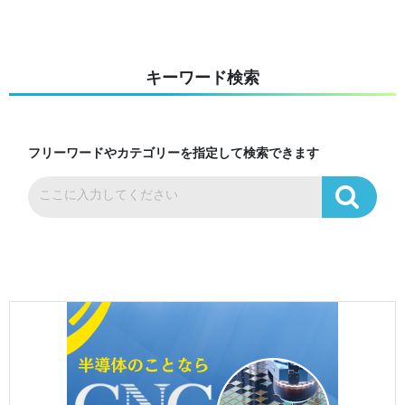
キーワード検索
フリーワードやカテゴリーを指定して検索できます