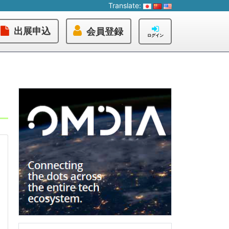
Translate:
出展申込
会員登録
ログイン