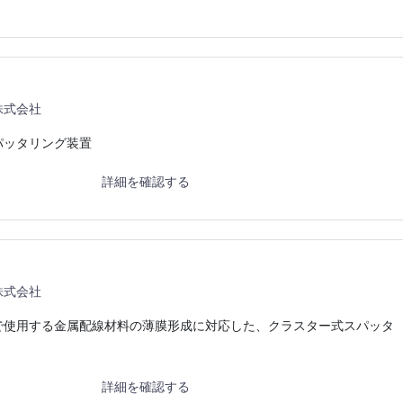
株式会社
パッタリング装置
詳細を確認する
株式会社
で使用する金属配線材料の薄膜形成に対応した、クラスター式スパッタ
詳細を確認する