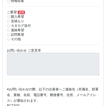
情報収集
ご要望
必須
購入希望
見積もり
カタログ送付
連絡希望
訪問希望
その他
お問い合わせ ご意見等
※お問い合わせの際、以下の出展者へご連絡先（所属名、部署
名、業種、名前、電話番号、郵便番号、住所、メールアドレ
ス）が通知されます。
BC7300