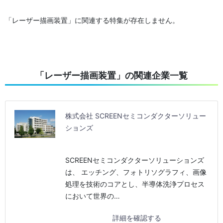
「レーザー描画装置」に関連する特集が存在しません。
「レーザー描画装置」の関連企業一覧
株式会社 SCREENセミコンダクターソリュー
ションズ
SCREENセミコンダクターソリューションズ
は、 エッチング、フォトリソグラフィ、画像
処理を技術のコアとし、半導体洗浄プロセス
において世界の…
詳細を確認する