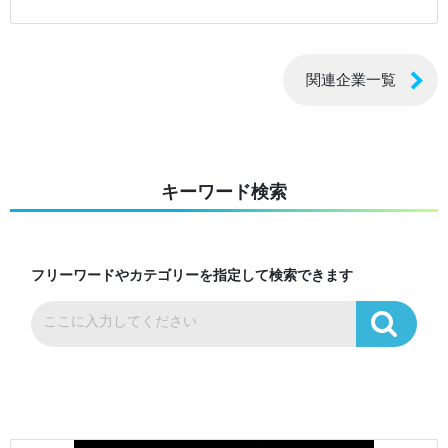
関連企業一覧
キーワード検索
フリーワードやカテゴリーを指定して検索できます