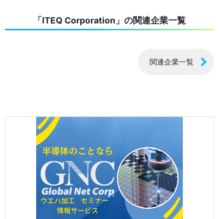
「ITEQ Corporation」の関連企業一覧
関連企業一覧