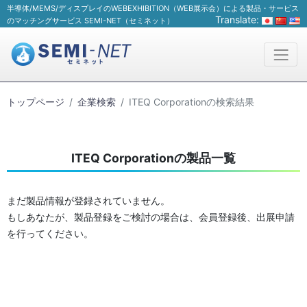
半導体/MEMS/ディスプレイのWEBEXHIBITION（WEB展示会）による製品・サービス
Translate:
のマッチングサービス SEMI-NET（セミネット）
トップページ
企業検索
ITEQ Corporationの検索結果
ITEQ Corporationの製品一覧
まだ製品情報が登録されていません。
もしあなたが、製品登録をご検討の場合は、会員登録後、出展申請
を行ってください。