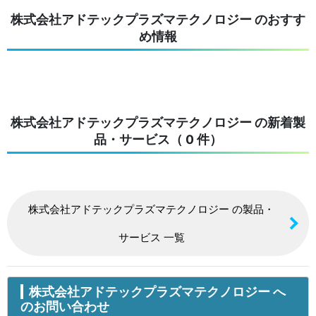
株式会社アドテックプラズマテクノロジー のおすす
め情報
株式会社アドテックプラズマテクノロジー の新着製
品・サービス（ 0 件）
株式会社アドテックプラズマテクノロジー の製品・
サービス 一覧
株式会社アドテックプラズマテクノロジー へ
のお問い合わせ