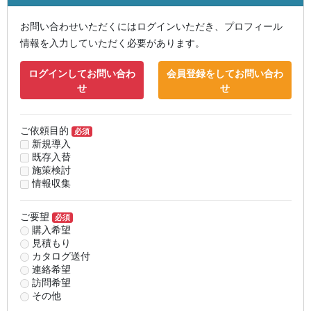
お問い合わせいただくにはログインいただき、プロフィール
情報を入力していただく必要があります。
ログインしてお問い合わ
会員登録をしてお問い合わ
せ
せ
ご依頼目的
必須
新規導入
既存入替
施策検討
情報収集
ご要望
必須
購入希望
見積もり
カタログ送付
連絡希望
訪問希望
その他