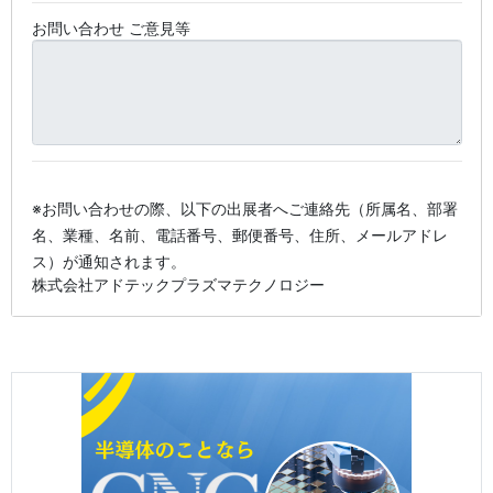
お問い合わせ ご意見等
※お問い合わせの際、以下の出展者へご連絡先（所属名、部署
名、業種、名前、電話番号、郵便番号、住所、メールアドレ
ス）が通知されます。
株式会社アドテックプラズマテクノロジー