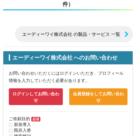
件）
エーディーワイ株式会社 の製品・サービス 一覧
エーディーワイ株式会社 へのお問い合わせ
お問い合わせいただくにはログインいただき、プロフィール
情報を入力していただく必要があります。
ログインしてお問い合わ
会員登録をしてお問い合わ
せ
せ
ご依頼目的
必須
新規導入
既存入替
施策検討