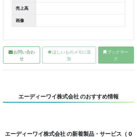
売上高
画像
お問い合わ
ほしいものメモに追
ブックマー
せ
加
ク
エーディーワイ株式会社 のおすすめ情報
エーディーワイ株式会社 の新着製品・サービス（ 0