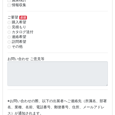
情報収集
ご要望
必須
購入希望
見積もり
カタログ送付
連絡希望
訪問希望
その他
お問い合わせ ご意見等
※お問い合わせの際、以下の出展者へご連絡先（所属名、部署
名、業種、名前、電話番号、郵便番号、住所、メールアドレ
ス）が通知されます。