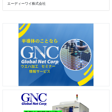
エーディーワイ株式会社