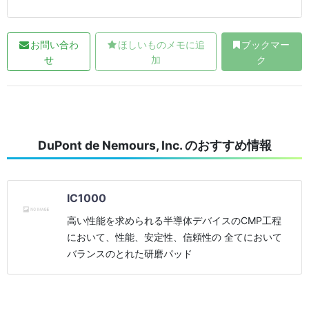
お問い合わ
ほしいものメモに追
ブックマー
せ
加
ク
DuPont de Nemours, Inc. のおすすめ情報
IC1000
高い性能を求められる半導体デバイスのCMP工程
において、性能、安定性、信頼性の 全てにおいて
バランスのとれた研磨パッド