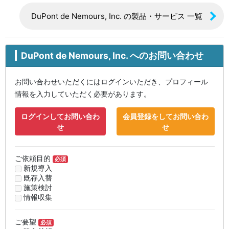
DuPont de Nemours, Inc. の製品・サービス 一覧
DuPont de Nemours, Inc. へのお問い合わせ
お問い合わせいただくにはログインいただき、プロフィール
情報を入力していただく必要があります。
ログインしてお問い合わ
会員登録をしてお問い合わ
せ
せ
ご依頼目的
必須
新規導入
既存入替
施策検討
情報収集
ご要望
必須