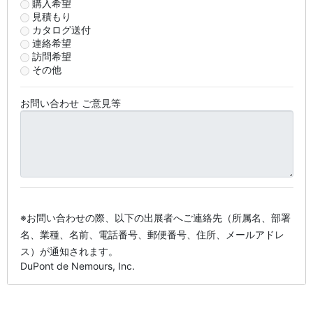
購入希望
見積もり
カタログ送付
連絡希望
訪問希望
その他
お問い合わせ ご意見等
※お問い合わせの際、以下の出展者へご連絡先（所属名、部署
名、業種、名前、電話番号、郵便番号、住所、メールアドレ
ス）が通知されます。
DuPont de Nemours, Inc.