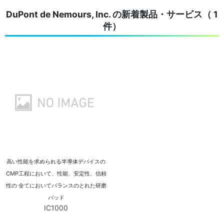
DuPont de Nemours, Inc. の新着製品・サービス（ 1
件）
高い性能を求められる半導体デバイスの
CMP工程において、性能、安定性、信頼
性の 全てにおいてバランスのとれた研磨
パッド
IC1000